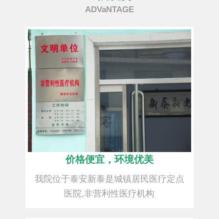
ADVaNTAGE
价格便宜，环境优美
我院位于泰安新泰是城镇居民医疗定点
医院,非营利性医疗机构