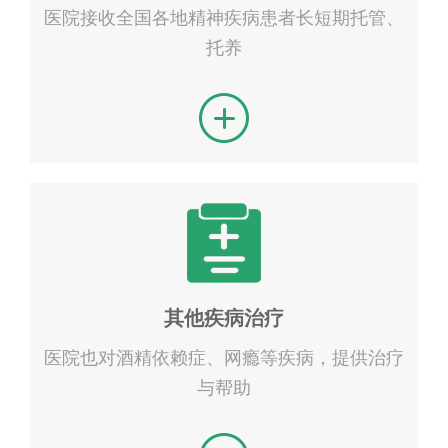
医院接收全国各地精神疾病患者长短期托管、
托养
其他疾病治疗
医院也对酒精依赖症、网瘾等疾病，提供治疗
与帮助