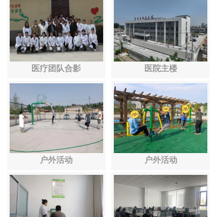
医疗团队合影
医院主楼
户外活动
户外活动