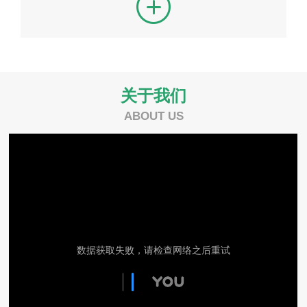
关于我们
ABOUT US