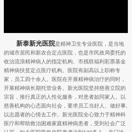
新泰新光医院
是精神卫生专业医院，是当地
的城市居民和新农合定点医院，也是市民政局委托的
收治流浪精神病人的指定机构、市残联福利彩票基金
精神病扶贫定点医疗机构。医院有副高以上职称专
家，员工四十余人。医院在开展精神病治疗的同时，
开展精神病长期托管业务。新光医院坚持慈善立院的
宗旨，推行真正的人性化服务，对患者如同家人。以
慈善机构的心态面向社会，要求员工当好人、做好事,
以志愿者的心情去工作。新光医院全心致力于精神科
医疗和帮助救治困难家庭精神病患者，受到社会广泛