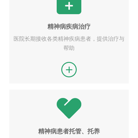
精神病疾病治疗
医院长期接收各类精神疾病患者，提供治疗与
帮助
精神病患者托管、托养