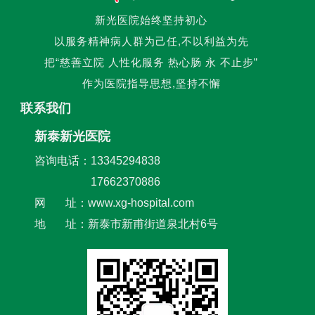
新光医院始终坚持初心
以服务精神病人群为己任,不以利益为先
把“慈善立院 人性化服务 热心肠 永 不止步”
作为医院指导思想,坚持不懈
联系我们
新泰新光医院
咨询电话：13345294838
17662370886
网 址：www.xg-hospital.com
地 址：新泰市新甫街道泉北村6号