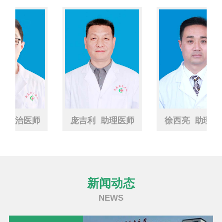
医师
庞吉利 助理医师
徐西亮 助理医师
新闻动态
NEWS