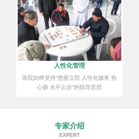
人性化管理
医院始终坚持“慈善立院 人性化服务 热
心肠 永不止步”的指导思想
专家介绍
EXPERT