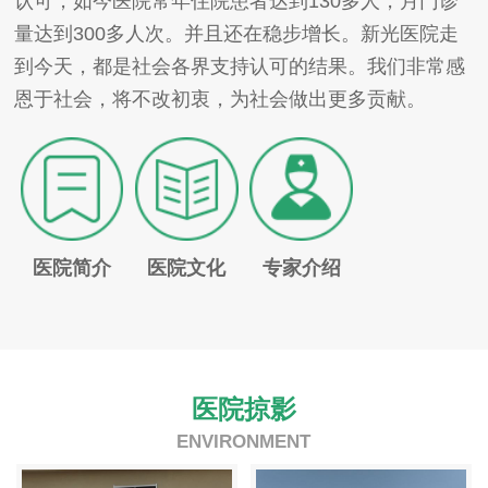
认可，如今医院常年住院患者达到130多人，月门诊
量达到300多人次。并且还在稳步增长。新光医院走
到今天，都是社会各界支持认可的结果。我们非常感
恩于社会，将不改初衷，为社会做出更多贡献。
医院简介
医院文化
专家介绍
医院掠影
ENVIRONMENT