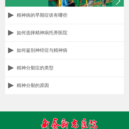
精神病的早期症状有哪些
如何选择精神病托养医院
如何鉴别神经症与精神病
精神分裂症的类型
精神分裂的原因