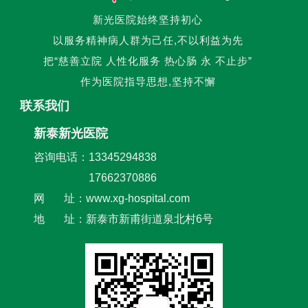
新光医院始终坚持初心
以服务精神病人群为己任,不以利益为先
把“慈善立院 人性化服务 热心肠 永 不止步”
作为医院指导思想,坚持不懈
联系我们
新泰新光医院
咨询电话：13345294838
17662370886
网 址：www.xg-hospital.com
地 址：新泰市新甫街道泉北村6号