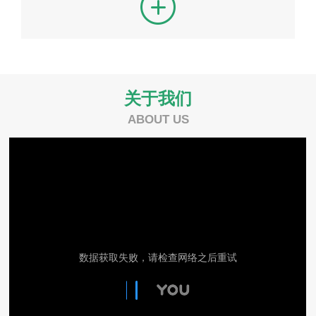
关于我们
ABOUT US