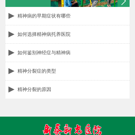
精神病的早期症状有哪些
如何选择精神病托养医院
如何鉴别神经症与精神病
精神分裂症的类型
精神分裂的原因