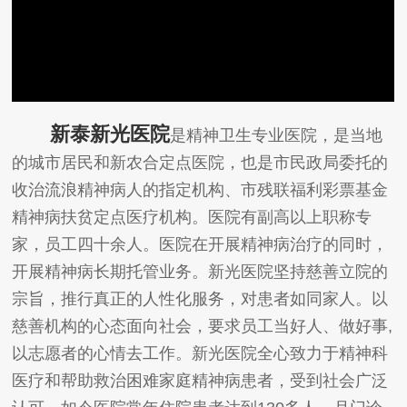
新泰新光医院
是精神卫生专业医院，是当地
的城市居民和新农合定点医院，也是市民政局委托的
收治流浪精神病人的指定机构、市残联福利彩票基金
精神病扶贫定点医疗机构。医院有副高以上职称专
家，员工四十余人。医院在开展精神病治疗的同时，
开展精神病长期托管业务。新光医院坚持慈善立院的
宗旨，推行真正的人性化服务，对患者如同家人。以
慈善机构的心态面向社会，要求员工当好人、做好事,
以志愿者的心情去工作。新光医院全心致力于精神科
医疗和帮助救治困难家庭精神病患者，受到社会广泛