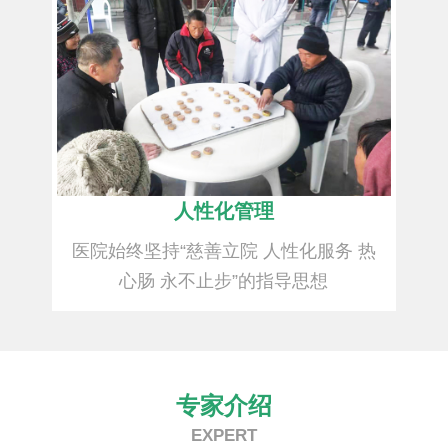
人性化管理
医院始终坚持“慈善立院 人性化服务 热
心肠 永不止步”的指导思想
专家介绍
EXPERT