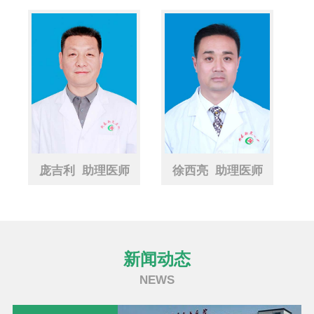
庞吉利 助理医师
徐西亮 助理医师
张禹龙 
新闻动态
NEWS