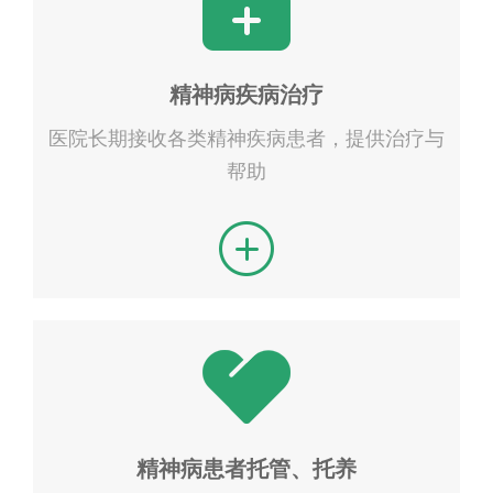
精神病疾病治疗
医院长期接收各类精神疾病患者，提供治疗与
帮助
精神病患者托管、托养