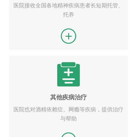
医院接收全国各地精神疾病患者长短期托管、
托养
其他疾病治疗
医院也对酒精依赖症、网瘾等疾病，提供治疗
与帮助