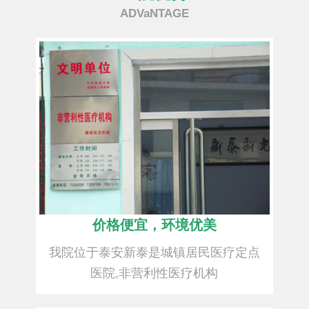
ADVaNTAGE
价格便宜，环境优美
我院位于泰安新泰是城镇居民医疗定点
医院,非营利性医疗机构