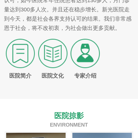
认可，如今医院常年住院患者达到130多人，月门诊
量达到300多人次。并且还在稳步增长。新光医院走
到今天，都是社会各界支持认可的结果。我们非常感
恩于社会，将不改初衷，为社会做出更多贡献。
医院简介
医院文化
专家介绍
医院掠影
ENVIRONMENT